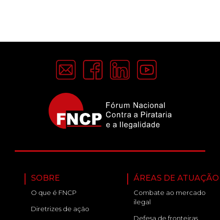
SOBRE
ÁREAS DE ATUAÇÃO
O que é FNCP
Combate ao mercado
ilegal
Diretrizes de ação
Defesa de fronteiras