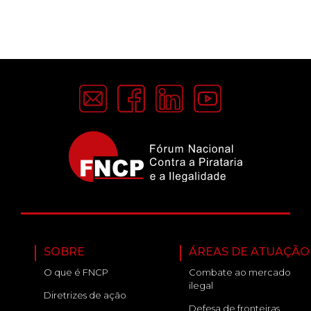
SOBRE
ÁREAS DE ATUAÇÃO
O que é FNCP
Combate ao mercado
ilegal
Diretrizes de ação
Defesa de fronteiras