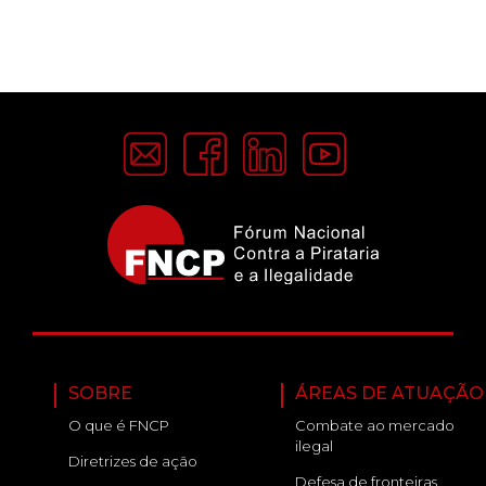
SOBRE
ÁREAS DE ATUAÇÃO
O que é FNCP
Combate ao mercado
ilegal
Diretrizes de ação
Defesa de fronteiras