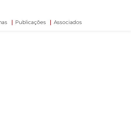
has
Publicações
Associados