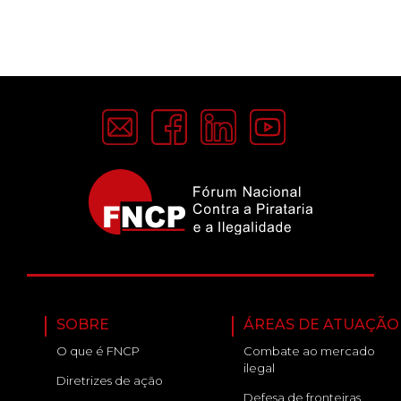
SOBRE
ÁREAS DE ATUAÇÃO
O que é FNCP
Combate ao mercado
ilegal
Diretrizes de ação
Defesa de fronteiras