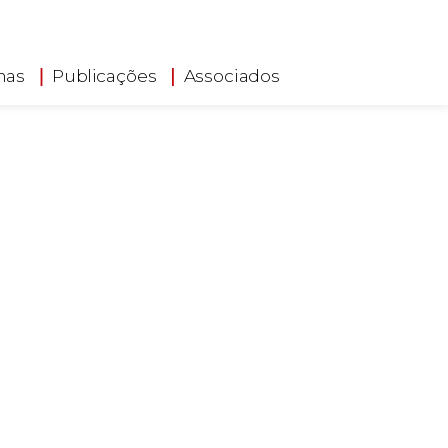
has
Publicações
Associados