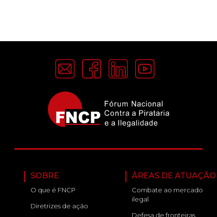
SOBRE
ÁREAS DE ATUAÇÃO
O que é FNCP
Combate ao mercado
ilegal
Diretrizes de ação
Defesa de fronteiras