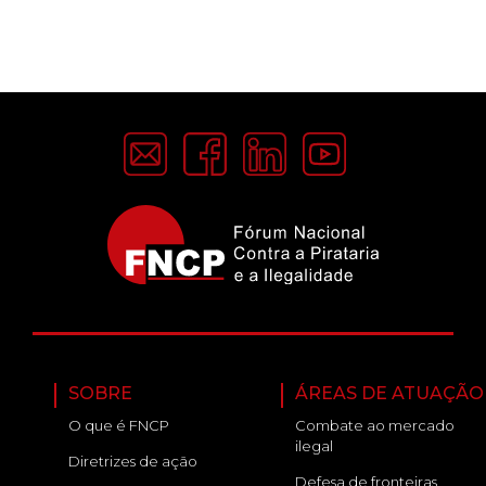
SOBRE
ÁREAS DE ATUAÇÃO
O que é FNCP
Combate ao mercado
ilegal
Diretrizes de ação
Defesa de fronteiras