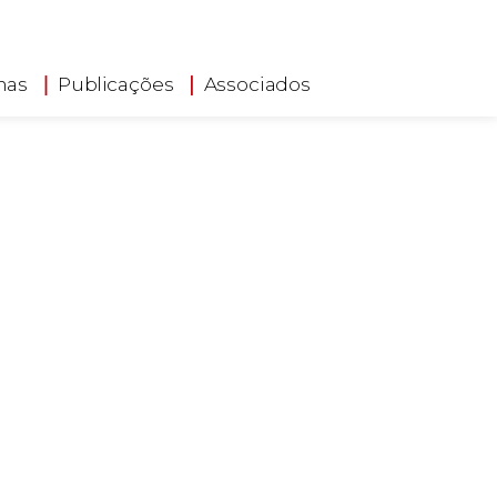
has
Publicações
Associados