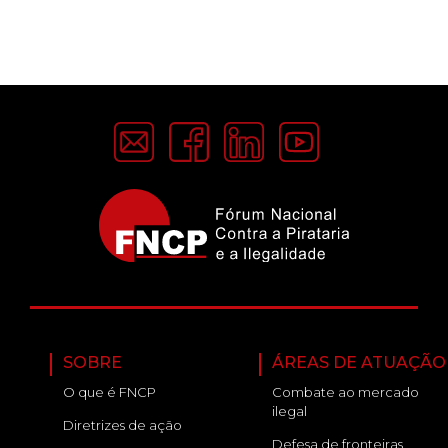
SOBRE
ÁREAS DE ATUAÇÃO
O que é FNCP
Combate ao mercado
ilegal
Diretrizes de ação
Defesa de fronteiras