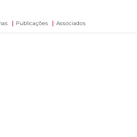
has
Publicações
Associados