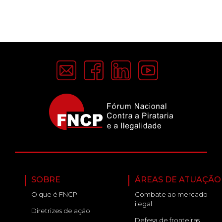
SOBRE
ÁREAS DE ATUAÇÃO
O que é FNCP
Combate ao mercado
ilegal
Diretrizes de ação
Defesa de fronteiras